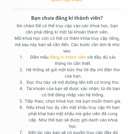
Bạn chưa đăng kí thành viên?
Xin chào! Để có thể truy cập vào các khoá học, bạn
cần phải đăng kí một tài khoản thành viên.
Mỗi khoá học còn có thể có thêm khóa truy cập riêng,
mà sau này bạn sẽ cần đến. Các bước cần làm là như
sau:
Điền mẫu
đăng kí thành viên
với đầy đủ các
thông tin cần thiết.
Hệ thống sẽ gửi một bức thư tới địa chỉ điện thư
của bạn.
Đọc thư này và mở đường liên kết có trong thư.
Tài khoản của bạn sẽ được xác nhận; từ đó bạn
có thể đăng nhập vào hệ thống.
Tiếp theo, chọn khoá học mà bạn muốn tham gia.
Nếu khoá học ấy cần mật khẩu truy cập thì bạn
phải khai báo mật khẩu mà giáo viên đã cung
cấp. Như thế bạn sẽ được ghi danh vào khoá
học.
Đến lúc này bạn sẽ có quyền truy cập đầy đủ