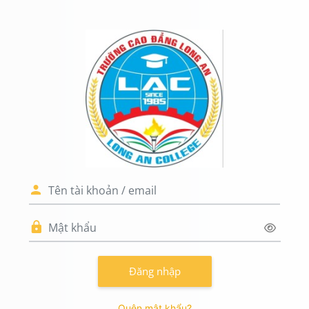
Chuyển tới nội dung chính
Đăng nhập vào
Bỏ qua đến việc tạo tài khoản mới
Tên tài khoản / email
Mật khẩu
Đăng nhập
Quên mật khẩu?